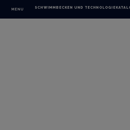
SCHWIMMBECKEN UND TECHNOLOGIE
KATAL
MENU