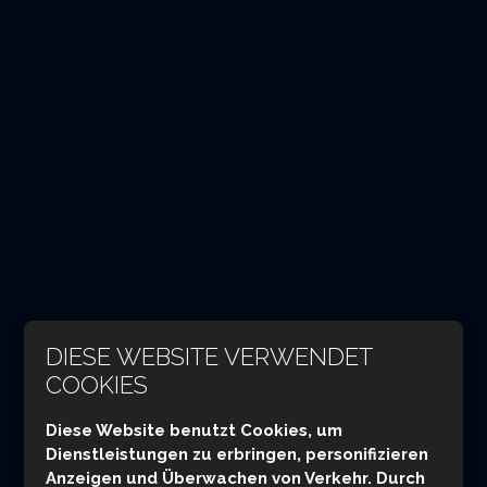
DIESE WEBSITE VERWENDET
COOKIES
Diese Website benutzt Cookies, um
FLUVO
Dienstleistungen zu erbringen, personifizieren
Anzeigen und Überwachen von Verkehr. Durch