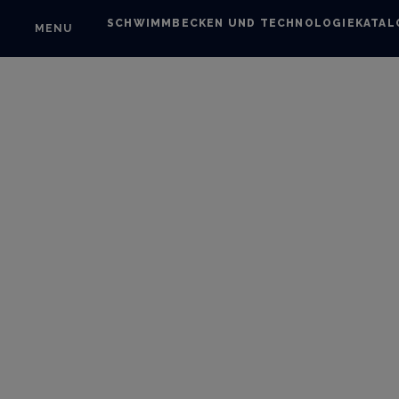
SCHWIMMBECKEN UND TECHNOLOGIE
KATAL
MENU